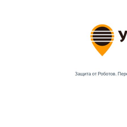
Защита от Роботов. Пер