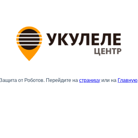
Защита от Роботов. Перейдите на
страницу
или на
Главную