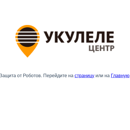
Защита от Роботов. Перейдите на
страницу
или на
Главную