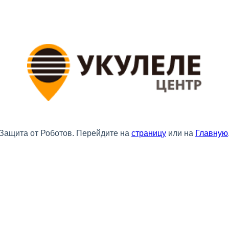
Защита от Роботов. Перейдите на
страницу
или на
Главную