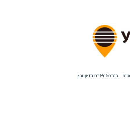
Защита от Роботов. Пер