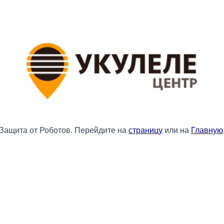
Защита от Роботов. Перейдите на
страницу
или на
Главную