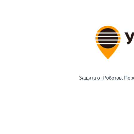
Защита от Роботов. Пер