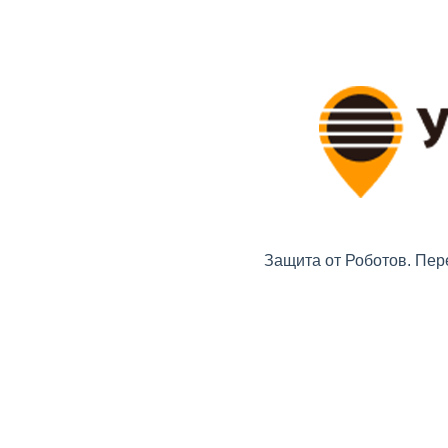
Защита от Роботов. Пер