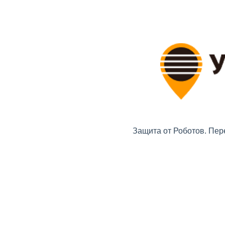
Защита от Роботов. Пер