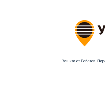
Защита от Роботов. Пер