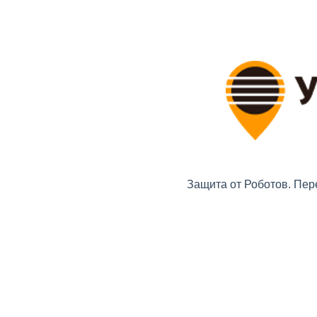
Защита от Роботов. Пер