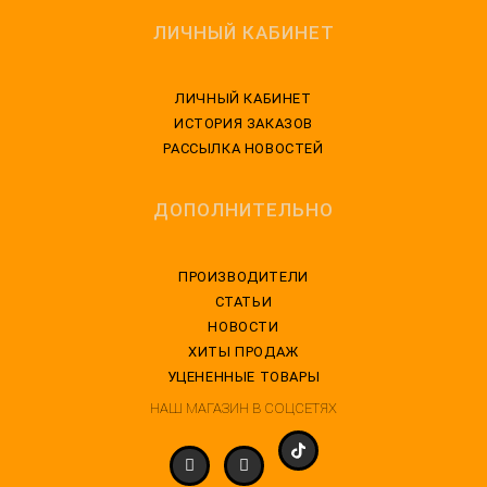
ЛИЧНЫЙ КАБИНЕТ
ЛИЧНЫЙ КАБИНЕТ
ИСТОРИЯ ЗАКАЗОВ
РАССЫЛКА НОВОСТЕЙ
ДОПОЛНИТЕЛЬНО
ПРОИЗВОДИТЕЛИ
СТАТЬИ
НОВОСТИ
ХИТЫ ПРОДАЖ
УЦЕНЕННЫЕ ТОВАРЫ
НАШ МАГАЗИН В СОЦСЕТЯХ