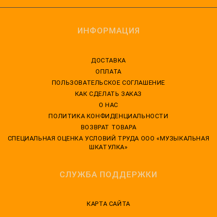
ИНФОРМАЦИЯ
ДОСТАВКА
ОПЛАТА
ПОЛЬЗОВАТЕЛЬСКОЕ СОГЛАШЕНИЕ
КАК СДЕЛАТЬ ЗАКАЗ
О НАС
ПОЛИТИКА КОНФИДЕНЦИАЛЬНОСТИ
ВОЗВРАТ ТОВАРА
CПЕЦИАЛЬНАЯ ОЦЕНКА УСЛОВИЙ ТРУДА ООО «МУЗЫКАЛЬНАЯ
ШКАТУЛКА»
СЛУЖБА ПОДДЕРЖКИ
КАРТА САЙТА