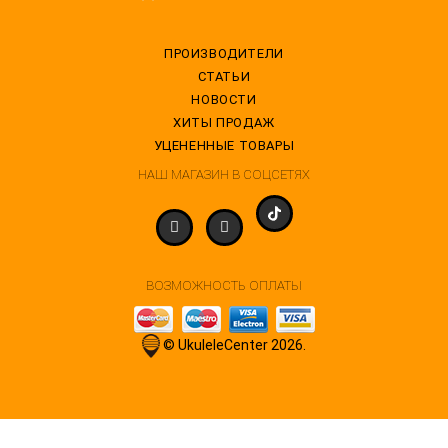
ПРОИЗВОДИТЕЛИ
СТАТЬИ
НОВОСТИ
ХИТЫ ПРОДАЖ
УЦЕНЕННЫЕ ТОВАРЫ
НАШ МАГАЗИН В СОЦСЕТЯХ
ВОЗМОЖНОСТЬ ОПЛАТЫ
© UkuleleCenter 2026.