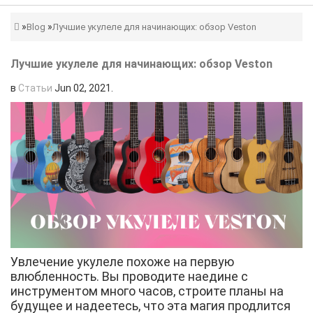
Blog
Лучшие укулеле для начинающих: обзор Veston
Лучшие укулеле для начинающих: обзор Veston
в
Статьи
Jun 02, 2021
.
Увлечение укулеле похоже на первую
влюбленность. Вы проводите наедине с
инструментом много часов, строите планы на
будущее и надеетесь, что эта магия продлится