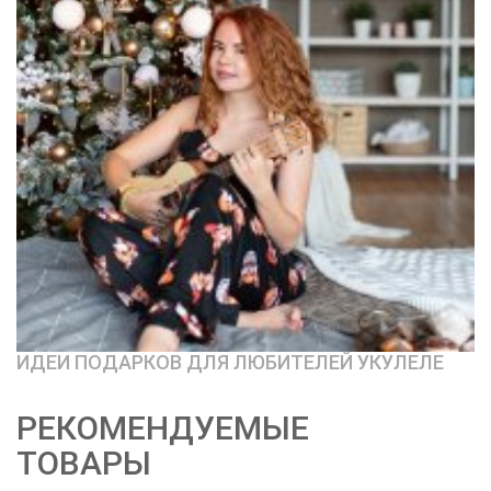
ИДЕИ ПОДАРКОВ ДЛЯ ЛЮБИТЕЛЕЙ УКУЛЕЛЕ
РЕКОМЕНДУЕМЫЕ
ТОВАРЫ