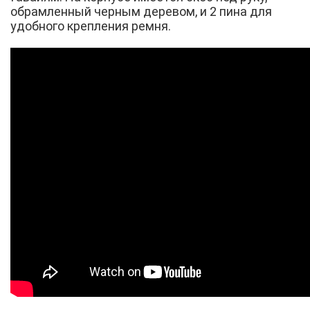
обрамленный черным деревом, и 2 пина для
удобного крепления ремня.