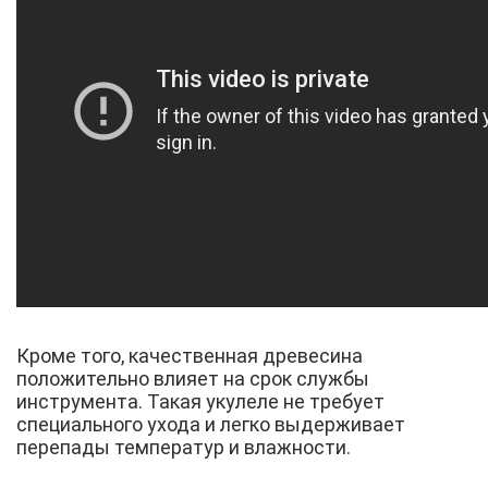
Кроме того, качественная древесина
положительно влияет на срок службы
инструмента. Такая укулеле не требует
специального ухода и легко выдерживает
перепады температур и влажности.