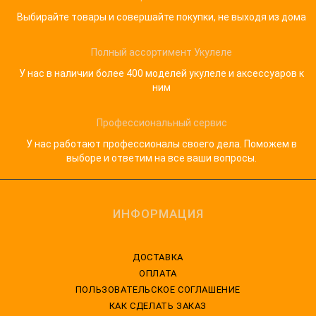
Выбирайте товары и совершайте покупки, не выходя из дома
Полный ассортимент Укулеле
У нас в наличии более 400 моделей укулеле и аксессуаров к
ним
Профессиональный сервис
У нас работают профессионалы своего дела. Поможем в
выборе и ответим на все ваши вопросы.
ИНФОРМАЦИЯ
ДОСТАВКА
ОПЛАТА
ПОЛЬЗОВАТЕЛЬСКОЕ СОГЛАШЕНИЕ
КАК СДЕЛАТЬ ЗАКАЗ