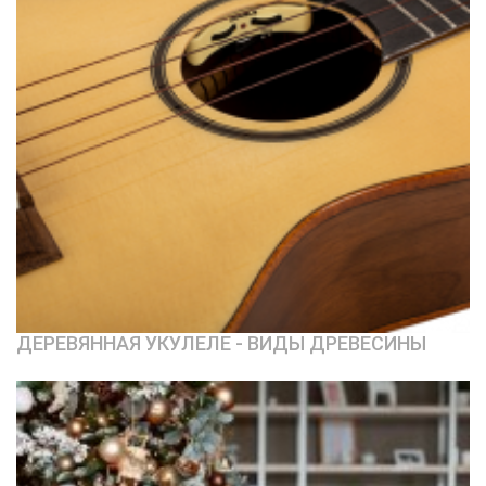
ДЕРЕВЯННАЯ УКУЛЕЛЕ - ВИДЫ ДРЕВЕСИНЫ