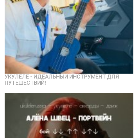
УКУЛЕЛЕ - ИДЕАЛЬНЫЙ ИНСТРУМЕНТ ДЛЯ
ПУТЕШЕСТВИЙ!