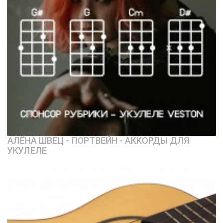
АЛЁНА ШВЕЦ - ПОРТВЕЙН - АККОРДЫ ДЛЯ
УКУЛЕЛЕ