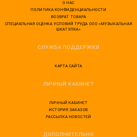
О НАС
ПОЛИТИКА КОНФИДЕНЦИАЛЬНОСТИ
ВОЗВРАТ ТОВАРА
CПЕЦИАЛЬНАЯ ОЦЕНКА УСЛОВИЙ ТРУДА ООО «МУЗЫКАЛЬНАЯ
ШКАТУЛКА»
СЛУЖБА ПОДДЕРЖКИ
КАРТА САЙТА
ЛИЧНЫЙ КАБИНЕТ
ЛИЧНЫЙ КАБИНЕТ
ИСТОРИЯ ЗАКАЗОВ
РАССЫЛКА НОВОСТЕЙ
ДОПОЛНИТЕЛЬНО