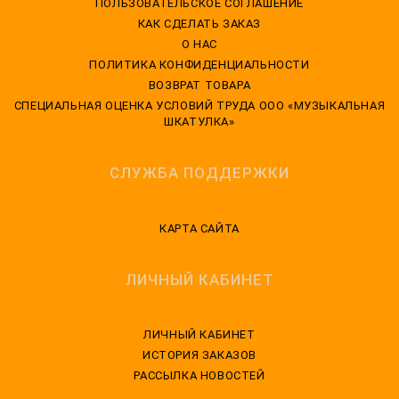
ПОЛЬЗОВАТЕЛЬСКОЕ СОГЛАШЕНИЕ
КАК СДЕЛАТЬ ЗАКАЗ
О НАС
ПОЛИТИКА КОНФИДЕНЦИАЛЬНОСТИ
ВОЗВРАТ ТОВАРА
CПЕЦИАЛЬНАЯ ОЦЕНКА УСЛОВИЙ ТРУДА ООО «МУЗЫКАЛЬНАЯ
ШКАТУЛКА»
СЛУЖБА ПОДДЕРЖКИ
КАРТА САЙТА
ЛИЧНЫЙ КАБИНЕТ
ЛИЧНЫЙ КАБИНЕТ
ИСТОРИЯ ЗАКАЗОВ
РАССЫЛКА НОВОСТЕЙ