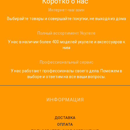
Коротко о нас
Интернет-магазин
Выбирайте товары и совершайте покупки, не выходя из дома
Полный ассортимент Укулеле
У нас в наличии более 400 моделей укулеле и аксессуаров к
ним
Профессиональный сервис
У нас работают профессионалы своего дела. Поможем в
выборе и ответим на все ваши вопросы.
ИНФОРМАЦИЯ
ДОСТАВКА
ОПЛАТА