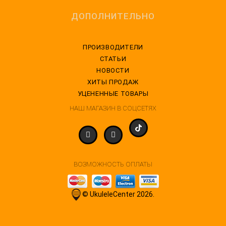
ДОПОЛНИТЕЛЬНО
ПРОИЗВОДИТЕЛИ
СТАТЬИ
НОВОСТИ
ХИТЫ ПРОДАЖ
УЦЕНЕННЫЕ ТОВАРЫ
НАШ МАГАЗИН В СОЦСЕТЯХ
ВОЗМОЖНОСТЬ ОПЛАТЫ
© UkuleleCenter 2026.