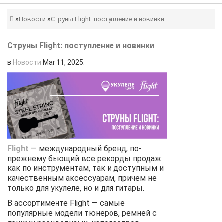
Новости
Струны Flight: поступление и новинки
Струны Flight: поступление и новинки
в
Новости
Mar 11, 2025
.
Flight
— международный бренд, по-
прежнему бьющий все рекорды продаж:
как по инструментам, так и доступным и
качественным аксессуарам, причем не
только для укулеле, но и для гитары.
В ассортименте Flight — самые
популярные модели тюнеров, ремней с