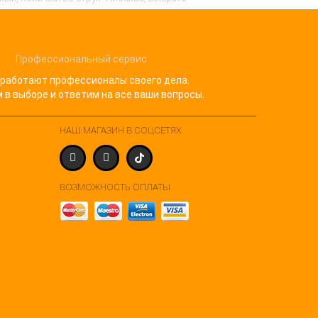
Профессиональный сервис
 работают профессионалы своего дела.
в выборе и ответим на все ваши вопросы.
НАШ МАГАЗИН В СОЦСЕТЯХ
ВОЗМОЖНОСТЬ ОПЛАТЫ