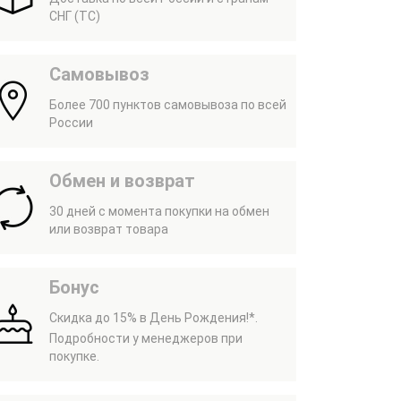
СНГ (ТС)
Самовывоз
Более 700 пунктов самовывоза по всей
России
Обмен и возврат
30 дней с момента покупки на обмен
или возврат товара
Бонус
Скидка до 15% в День Рождения!*.
Подробности у менеджеров при
покупке.