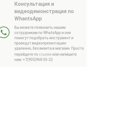
Консультация и
видеодемонстрация по
WhantsApp
Вы можете позвонить нашим
сотрудникам по WhatsApp и они
помогут подобрать инструмент и
проведут видеопрезентацию
удаленно, без визита в магазин.
Просто
перейдите по
ссылке
или напишите
нам: +7(903)968 55-22