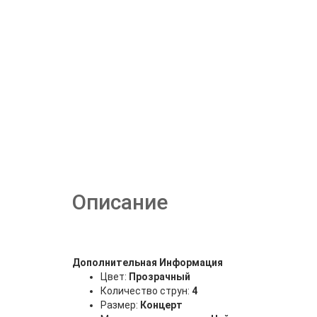
Описание
Дополнительная Информация
Цвет:
Прозрачный
Количество струн:
4
Размер:
Концерт