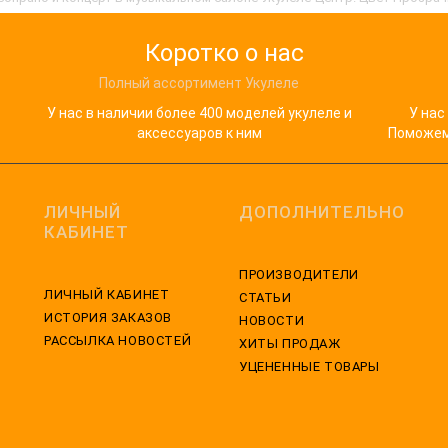
Коротко о нас
Полный ассортимент Укулеле
У нас в наличии более 400 моделей укулеле и
У нас
аксессуаров к ним
Поможем 
ЛИЧНЫЙ
ДОПОЛНИТЕЛЬНО
КАБИНЕТ
ПРОИЗВОДИТЕЛИ
ЛИЧНЫЙ КАБИНЕТ
СТАТЬИ
ИСТОРИЯ ЗАКАЗОВ
НОВОСТИ
РАССЫЛКА НОВОСТЕЙ
ХИТЫ ПРОДАЖ
УЦЕНЕННЫЕ ТОВАРЫ