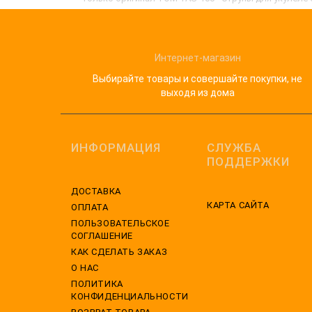
Интернет-магазин
Выбирайте товары и совершайте покупки, не
выходя из дома
ИНФОРМАЦИЯ
СЛУЖБА
ПОДДЕРЖКИ
ДОСТАВКА
КАРТА САЙТА
ОПЛАТА
ПОЛЬЗОВАТЕЛЬСКОЕ
СОГЛАШЕНИЕ
КАК СДЕЛАТЬ ЗАКАЗ
О НАС
ПОЛИТИКА
КОНФИДЕНЦИАЛЬНОСТИ