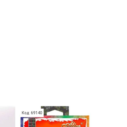
Код: 69140
Код: 69141