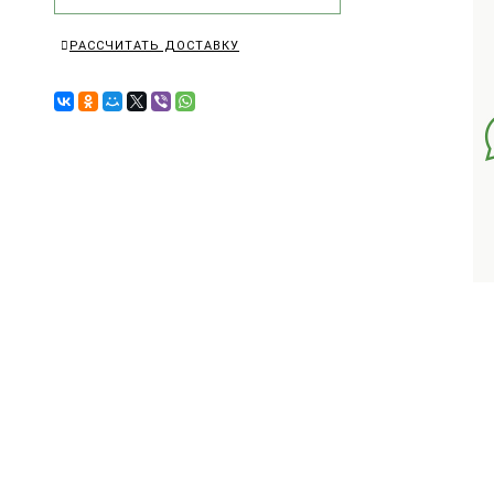
РАССЧИТАТЬ ДОСТАВКУ